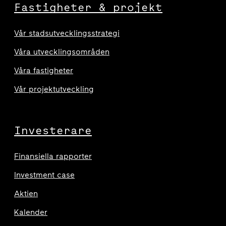
Fastigheter & projekt
Vår stadsutvecklingsstrategi
Våra utvecklingsområden
Våra fastigheter
Vår projektutveckling
Investerare
Finansiella rapporter
Investment case
Aktien
Kalender