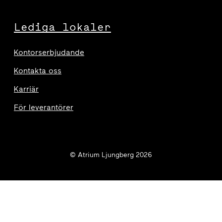
Lediga lokaler
Kontorserbjudande
Kontakta oss
Karriär
För leverantörer
© Atrium Ljungberg 2026