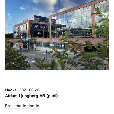
Nacka, 2021-08-26
Atrium Ljungberg AB (publ)
Pressmeddelande