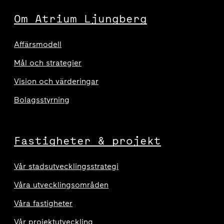
Om Atrium Ljungberg
Affärsmodell
Mål och strategier
Vision och värderingar
Bolagsstyrning
Fastigheter & projekt
Vår stadsutvecklingsstrategi
Våra utvecklingsområden
Våra fastigheter
Vår projektutveckling