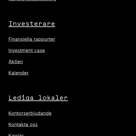
Investerare
Finansiella rapporter
Investment case
Aktien
Kalender
Lediga lokaler
Kontorserbjudande
Kontakta oss
Karriär