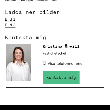
Ladda ner bilder
Bild 1
Bild 2
Kontakta mig
Kristina Örvill
Fastighetschef
Visa telefonnummer
Kontakta mig