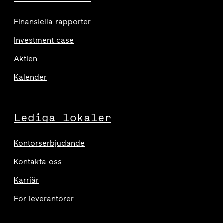
Finansiella rapporter
Investment case
Aktien
Kalender
Lediga lokaler
Kontorserbjudande
Kontakta oss
Karriär
För leverantörer