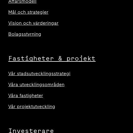
Affärsmodell
Mål och strategier
Vision och värderingar
Bolagsstyrning
Fastigheter & projekt
Vår stadsutvecklingsstrategi
Våra utvecklingsområden
Våra fastigheter
Vår projektutveckling
Investerare