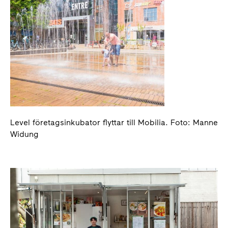
Level företagsinkubator flyttar till Mobilia. Foto: Manne
Widung