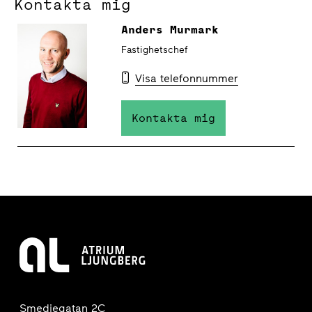
Kontakta mig
Anders Murmark
Fastighetschef
Visa telefonnummer
Kontakta mig
Smedjegatan 2C