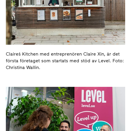
Claire´s Kitchen med entreprenören Claire Xin, är det
första företaget som startats med stöd av Level. Foto:
Christina Wallin.