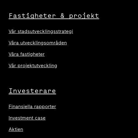
Fastigheter & projekt
Vår stadsutvecklingsstrategi
Våra utvecklingsområden
Våra fastigheter
Vår projektutveckling
Investerare
Finansiella rapporter
Investment case
Aktien