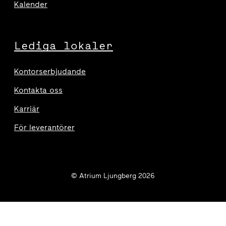
Kalender
Lediga lokaler
Kontorserbjudande
Kontakta oss
Karriär
För leverantörer
© Atrium Ljungberg 2026