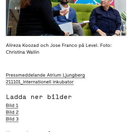
Alireza Koozad och Jose Franco på Level. Foto:
Christina Wallin
Pressmeddelande Atrium Ljungberg
211101_Internationell inkubator
Ladda ner bilder
Bild 1
Bild 2
Bild 3