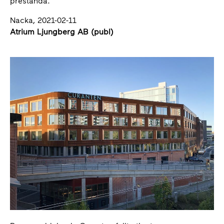
prestanda.
Nacka, 2021-02-11
Atrium Ljungberg AB (publ)