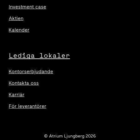
Investment case
Aktien
Kalender
Lediga lokaler
Kontorserbjudande
Kontakta oss
Karriär
För leverantörer
© Atrium Ljungberg 2026