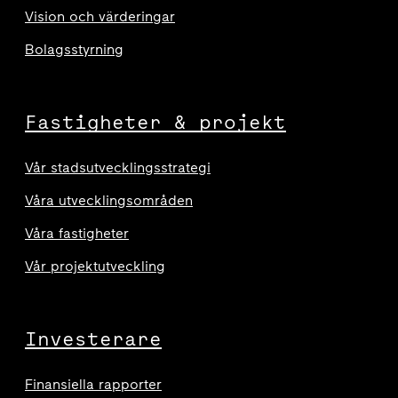
Vision och värderingar
Bolagsstyrning
Fastigheter & projekt
Vår stadsutvecklingsstrategi
Våra utvecklingsområden
Våra fastigheter
Vår projektutveckling
Investerare
Finansiella rapporter