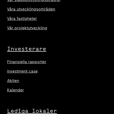
Våra utvecklingsområden
Våra fastigheter
Vår projektutveckling
Investerare
Finansiella rapporter
Investment case
Aktien
Kalender
Lediga lokaler