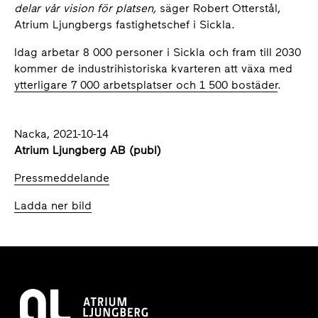
delar vår vision för platsen,
säger Robert Otterstål,
Atrium Ljungbergs fastighetschef i Sickla.
Idag arbetar 8 000 personer i Sickla och fram till 2030
kommer de industrihistoriska kvarteren att växa med
ytterligare 7 000 arbetsplatser och 1 500 bostäder
.
Nacka, 2021-10-14
Atrium Ljungberg AB (publ)
Pressmeddelande
Ladda ner bild