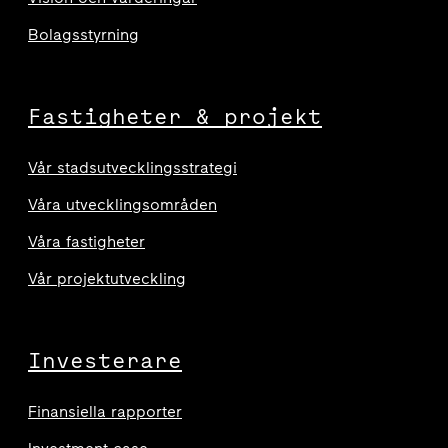
Bolagsstyrning
Fastigheter & projekt
Vår stadsutvecklingsstrategi
Våra utvecklingsområden
Våra fastigheter
Vår projektutveckling
Investerare
Finansiella rapporter