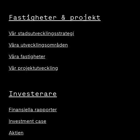
Fastigheter & projekt
Vår stadsutvecklingsstrategi
Våra utvecklingsområden
Våra fastigheter
Vår projektutveckling
Investerare
Finansiella rapporter
Investment case
Aktien