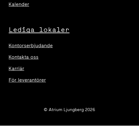
Kalender
Lediga lokaler
Kontorserbjudande
Kontakta oss
Karriär
För leverantörer
© Atrium Ljungberg 2026