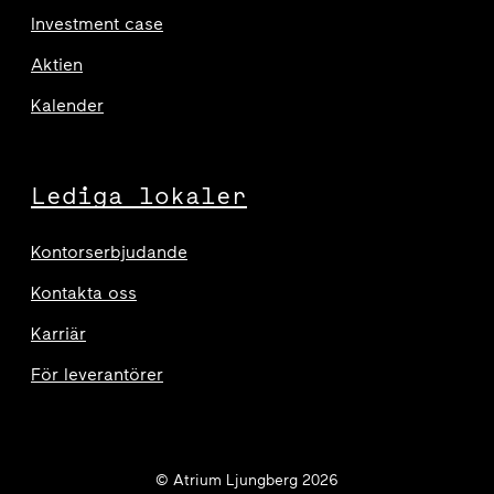
Investment case
Aktien
Kalender
Lediga lokaler
Kontorserbjudande
Kontakta oss
Karriär
För leverantörer
© Atrium Ljungberg 2026