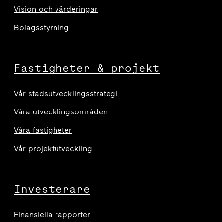
Vision och värderingar
Bolagsstyrning
Fastigheter & projekt
Vår stadsutvecklingsstrategi
Våra utvecklingsområden
Våra fastigheter
Vår projektutveckling
Investerare
Finansiella rapporter