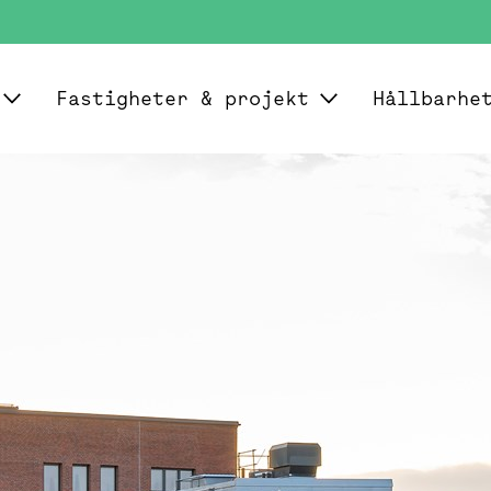
Fastigheter & projekt
Hållbarhe