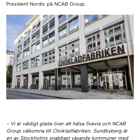
President Nordic på NCAB Group.
– Vi är väldigt glada över att hälsa Svevia och NCAB
Group välkomna till Chokladfabriken. Sundbyberg är
en av Stockholms snabbast växande kommuner med