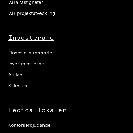
Våra fastigheter
Vår projektutveckling
Investerare
Finansiella rapporter
Investment case
Aktien
Kalender
Lediga lokaler
Kontorserbjudande