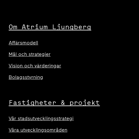
Om Atrium Ljungberg
Affärsmodell
Mål och strategier
Vision och värderingar
Bolagsstyrning
Fastigheter & projekt
Vår stadsutvecklingsstrategi
Våra utvecklingsområden