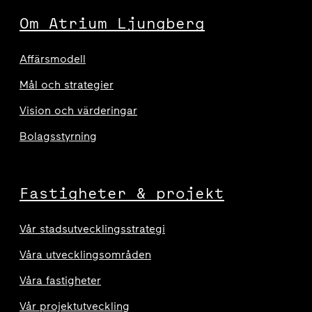
Om Atrium Ljungberg
Affärsmodell
Mål och strategier
Vision och värderingar
Bolagsstyrning
Fastigheter & projekt
Vår stadsutvecklingsstrategi
Våra utvecklingsområden
Våra fastigheter
Vår projektutveckling