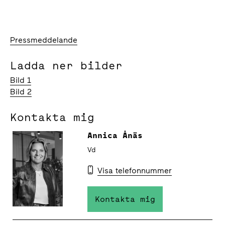
Pressmeddelande
Ladda ner bilder
Bild 1
Bild 2
Kontakta mig
Annica Ånäs
Vd
Visa telefonnummer
Kontakta mig