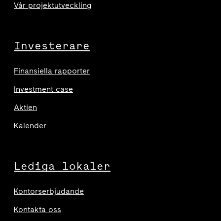
Vår projektutveckling
Investerare
Finansiella rapporter
Investment case
Aktien
Kalender
Lediga lokaler
Kontorserbjudande
Kontakta oss