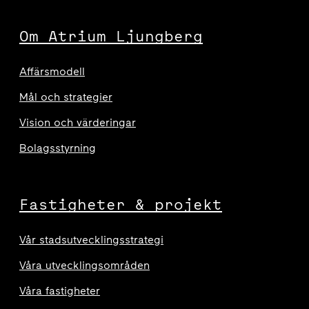
Om Atrium Ljungberg
Affärsmodell
Mål och strategier
Vision och värderingar
Bolagsstyrning
Fastigheter & projekt
Vår stadsutvecklingsstrategi
Våra utvecklingsområden
Våra fastigheter