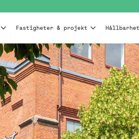
Fastigheter & projekt
Hållbarhe