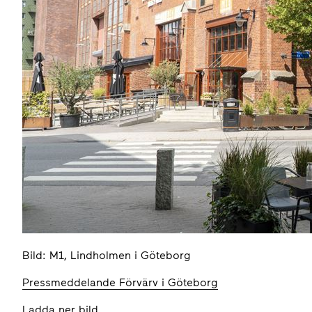
Bild: M1, Lindholmen i Göteborg
Pressmeddelande Förvärv i Göteborg
Ladda ner bild