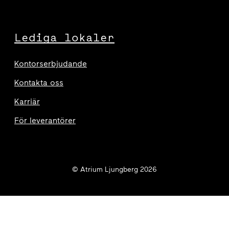
Lediga lokaler
Kontorserbjudande
Kontakta oss
Karriär
För leverantörer
© Atrium Ljungberg 2026