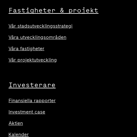
Fastigheter & projekt
Vår stadsutvecklingsstrategi
Våra utvecklingsområden
Våra fastigheter
Vår projektutveckling
Investerare
Finansiella rapporter
Investment case
Aktien
Kalender