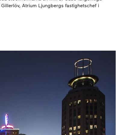
 Gillerlöv, Atrium Ljungbergs fastighetschef i