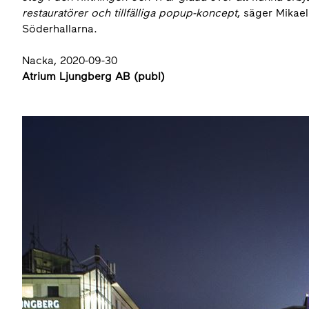
restauratörer och tillfälliga popup-koncept
, säger Mikael
Söderhallarna.
Nacka, 2020-09-30
Atrium Ljungberg AB (publ)