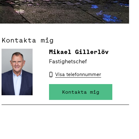
Kontakta mig
Mikael Gillerlöv
Fastighetschef
Visa telefonnummer
Kontakta mig