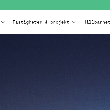
Fastigheter & projekt
Hållbarhe