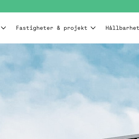
Fastigheter & projekt
Hållbarhe