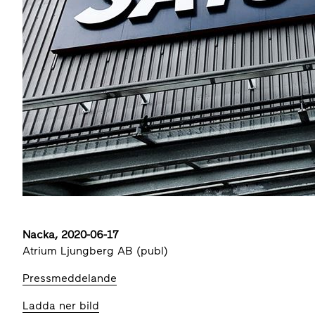
Nacka, 2020-06-17
Atrium Ljungberg AB (publ)
Pressmeddelande
Ladda ner bild