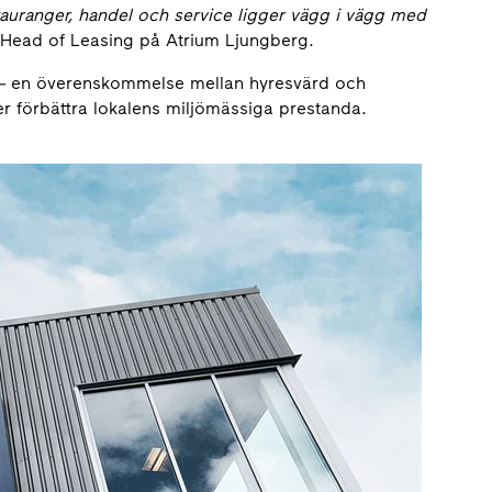
tauranger, handel och service ligger vägg i vägg med
 Head of Leasing på Atrium Ljungberg.
–
en överenskommelse mellan hyresvärd och
r förbättra lokalens miljömässiga prestanda.