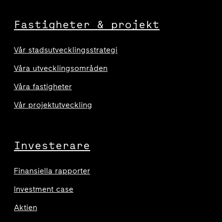
Fastigheter & projekt
Vår stadsutvecklingsstrategi
Våra utvecklingsområden
Våra fastigheter
Vår projektutveckling
Investerare
Finansiella rapporter
Investment case
Aktien