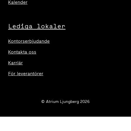
Kalender
Lediga lokaler
Kontorserbjudande
Kontakta oss
Karriär
För leverantörer
© Atrium Ljungberg 2026