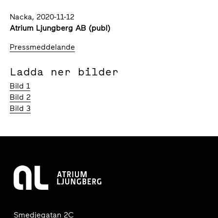
Nacka, 2020-11-12
Atrium Ljungberg AB (publ)
Pressmeddelande
Ladda ner bilder
Bild 1
Bild 2
Bild 3
Smedjegatan 2C