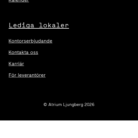
Lediga lokaler
Kontorserbjudande
Kontakta oss
Karriär
För leverantörer
© Atrium Ljungberg 2026