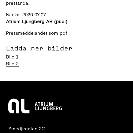
prestanda.
Nacka, 2020-07-07
Atrium Ljungberg AB (publ)
Pressmeddelandet som pdf
Ladda ner bilder
Bild 1
Bild 2
Smedjegatan 2C