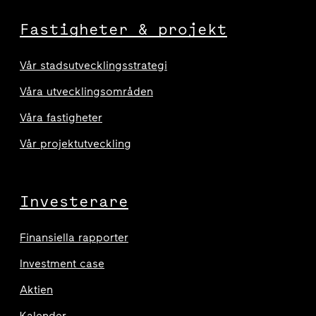
Fastigheter & projekt
Vår stadsutvecklingsstrategi
Våra utvecklingsområden
Våra fastigheter
Vår projektutveckling
Investerare
Finansiella rapporter
Investment case
Aktien
Kalender