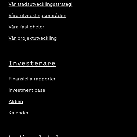
Vår stadsutvecklingsstrategi
Våra utvecklingsområden
Våra fastigheter
Vår projektutveckling
Investerare
Finansiella rapporter
Investment case
Aktien
Kalender