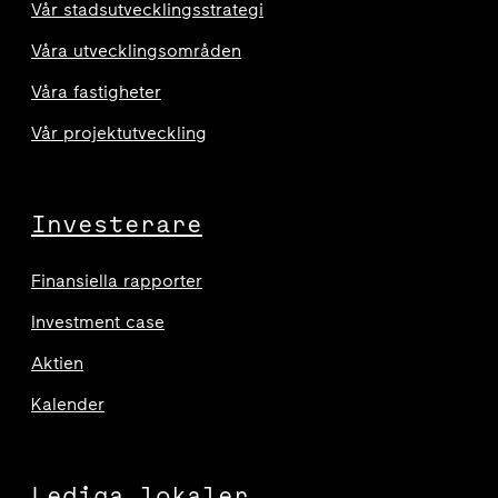
Vår stadsutvecklingsstrategi
Våra utvecklingsområden
Våra fastigheter
Vår projektutveckling
Investerare
Finansiella rapporter
Investment case
Aktien
Kalender
Lediga lokaler