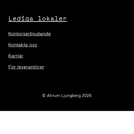
Lediga lokaler
Kontorserbjudande
Kontakta oss
Karriär
För leverantörer
© Atrium Ljungberg 2026