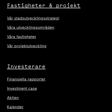
Fastigheter & projekt
Vår stadsutvecklingsstrategi
Våra utvecklingsområden
Våra fastigheter
Vår projektutveckling
Investerare
Finansiella rapporter
Investment case
Aktien
Kalender