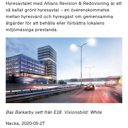
Hyresavtalet med Allians Revision & Redovisning är ett
så kallat grönt hyresavtal
–
en överenskommelse
mellan hyresvärd och hyresgäst om gemensamma
åtgärder för att behålla eller förbättra lokalens
miljömässiga prestanda.
Bas Barkarby sett från E18. Visionsbild: White
Nacka, 2020-05-27