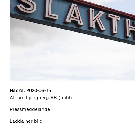
Nacka, 2020-06-15
Atrium Ljungberg AB (publ)
Pressmeddelande
Ladda ner bild