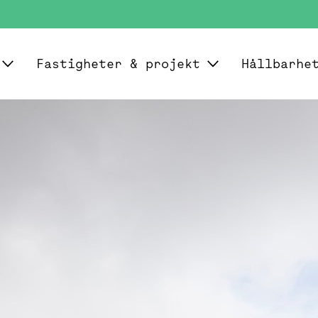
Fastigheter & projekt
Hållbarhe