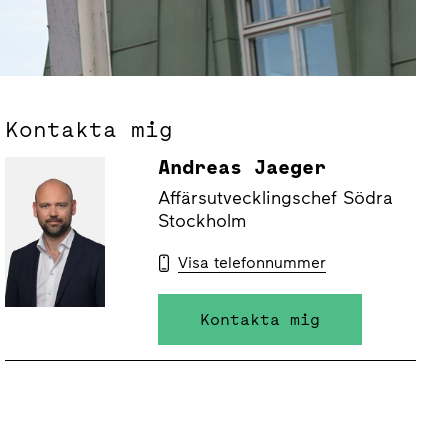
Kontakta mig
Andreas Jaeger
Affärsutvecklingschef Södra
Stockholm
Visa telefonnummer
Kontakta mig