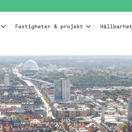
Fastigheter & projekt
Hållbarhe