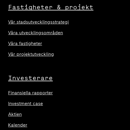
Fastigheter & projekt
Vår stadsutvecklingsstrategi
Våra utvecklingsområden
Våra fastigheter
Vår projektutveckling
Investerare
Finansiella rapporter
Investment case
Aktien
Kalender