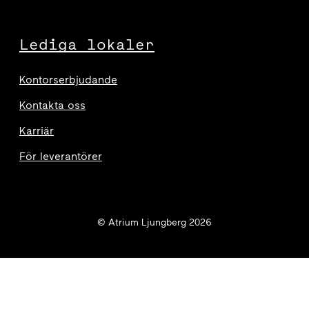
Lediga lokaler
Kontorserbjudande
Kontakta oss
Karriär
För leverantörer
© Atrium Ljungberg 2026