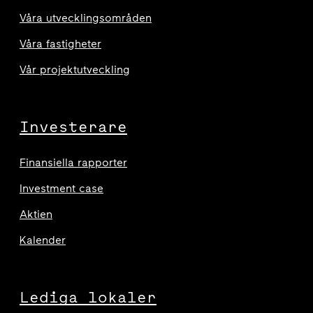
Våra utvecklingsområden
Våra fastigheter
Vår projektutveckling
Investerare
Finansiella rapporter
Investment case
Aktien
Kalender
Lediga lokaler