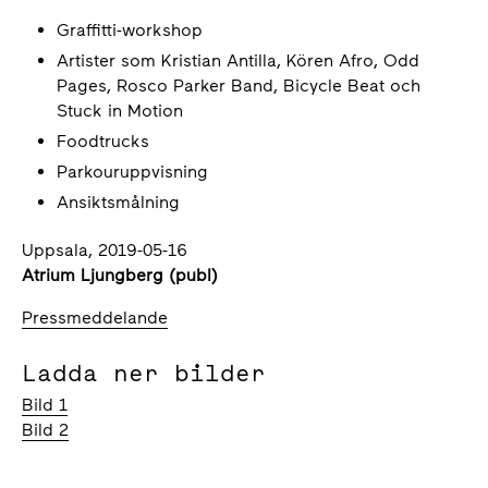
Graffitti-workshop
Artister som Kristian Antilla, Kören Afro, Odd
Pages, Rosco Parker Band, Bicycle Beat och
Stuck in Motion
Foodtrucks
Parkouruppvisning
Ansiktsmålning
Uppsala, 2019-05-16
Atrium Ljungberg (publ)
Pressmeddelande
Ladda ner bilder
Bild 1
Bild 2