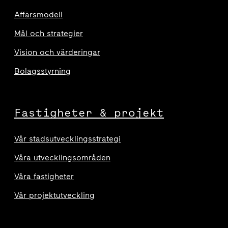
Affärsmodell
Mål och strategier
Vision och värderingar
Bolagsstyrning
Fastigheter & projekt
Vår stadsutvecklingsstrategi
Våra utvecklingsområden
Våra fastigheter
Vår projektutveckling