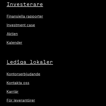
Investerare
Finansiella rapporter
Investment case
Aktien
Kalender
Lediga lokaler
Kontorserbjudande
Kontakta oss
Karriär
För leverantörer