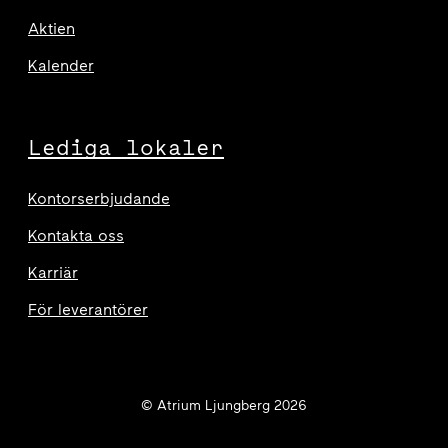
Aktien
Kalender
Lediga lokaler
Kontorserbjudande
Kontakta oss
Karriär
För leverantörer
© Atrium Ljungberg 2026