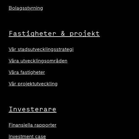
Bolagsstyrning
Fastigheter & projekt
Vår stadsutvecklingsstrategi
Våra utvecklingsområden
Våra fastigheter
Vår projektutveckling
Investerare
Finansiella rapporter
Investment case