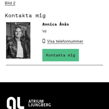
Bild 2
Kontakta mig
Annica Ånäs
Vd
Visa telefonnummer
Kontakta mig