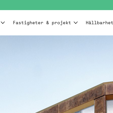
Fastigheter & projekt
Hållbarhe