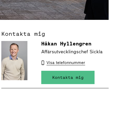
Kontakta mig
Håkan Hyllengren
Affärsutvecklingschef Sickla
Visa telefonnummer
Kontakta mig