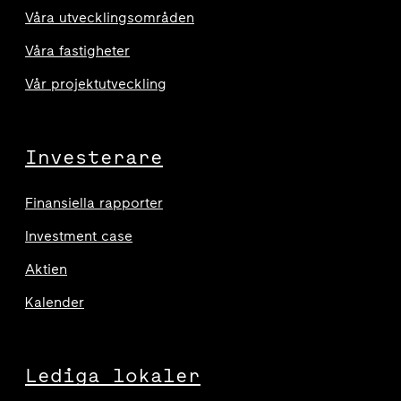
Våra utvecklingsområden
Våra fastigheter
Vår projektutveckling
Investerare
Finansiella rapporter
Investment case
Aktien
Kalender
Lediga lokaler