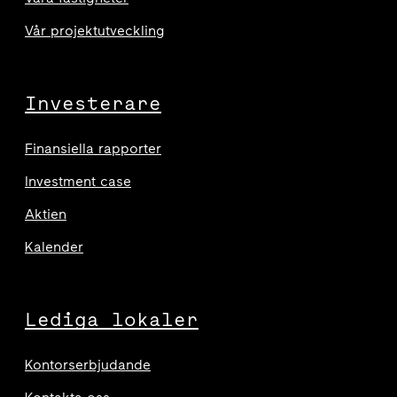
Vår projektutveckling
Investerare
Finansiella rapporter
Investment case
Aktien
Kalender
Lediga lokaler
Kontorserbjudande