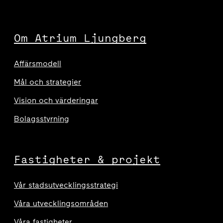
Om Atrium Ljungberg
Affärsmodell
Mål och strategier
Vision och värderingar
Bolagsstyrning
Fastigheter & projekt
Vår stadsutvecklingsstrategi
Våra utvecklingsområden
Våra fastigheter