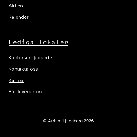
Aktien
Kalender
Lediga lokaler
Kontorserbjudande
Kontakta oss
Karriär
För leverantörer
© Atrium Ljungberg 2026