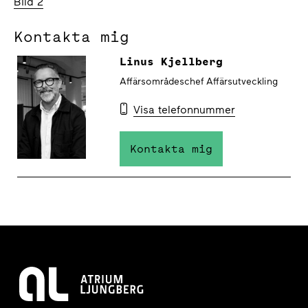
Bild 2
Kontakta mig
Linus Kjellberg
Affärsområdeschef Affärsutveckling
Visa telefonnummer
Kontakta mig