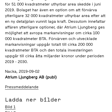
för 51 000 kvadratmeter uthyrbar area skedde i juni
2019. Bolaget har även en option om att förvärva
ytterligare 32 000 kvadratmeter uthyrbar area efter att
en ny detaljplan vunnit laga kraft. Dessutom innefattar
affären ytterligare optioner, där Atrium Ljungberg ges
möjlighet att avropa markanvisningar om cirka 100
000 kvadratmeter BTA. Förvärven och utvecklade
markanvisningar uppgår totalt till cirka 200 000
kvadratmeter BTA och den totala investeringen
uppgår till cirka åtta miljarder kronor under perioden
2019 - 2030.
Nacka, 2019-09-02
Atrium Ljungberg AB (publ)
Pressmeddelande
Ladda ner bilder
Bild 1