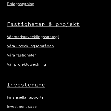
Bolagsstyrning
Fastigheter & projekt
Vår stadsutvecklingsstrategi
Våra utvecklingsområden
Våra fastigheter
Vår projektutveckling
Investerare
Finansiella rapporter
Investment case