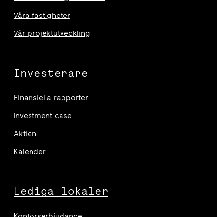
Våra fastigheter
Vår projektutveckling
Investerare
Finansiella rapporter
Investment case
Aktien
Kalender
Lediga lokaler
Kontorserbjudande