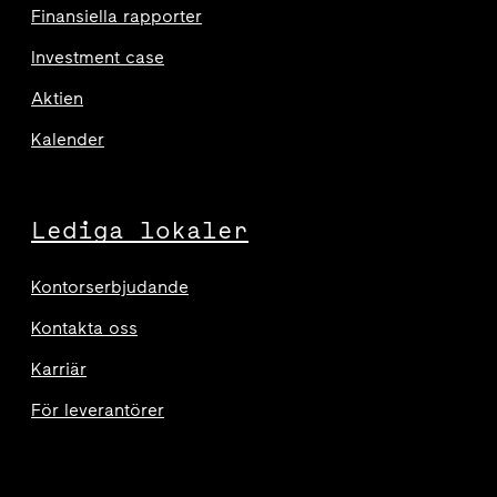
Finansiella rapporter
Investment case
Aktien
Kalender
Lediga lokaler
Kontorserbjudande
Kontakta oss
Karriär
För leverantörer