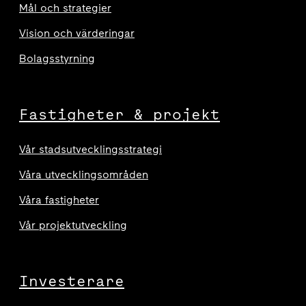
Mål och strategier
Vision och värderingar
Bolagsstyrning
Fastigheter & projekt
Vår stadsutvecklingsstrategi
Våra utvecklingsområden
Våra fastigheter
Vår projektutveckling
Investerare