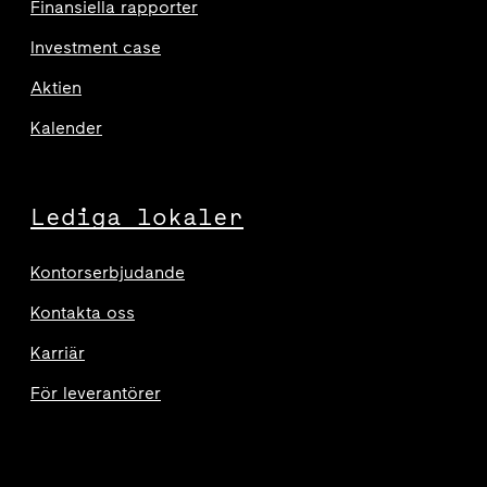
Finansiella rapporter
Investment case
Aktien
Kalender
Lediga lokaler
Kontorserbjudande
Kontakta oss
Karriär
För leverantörer