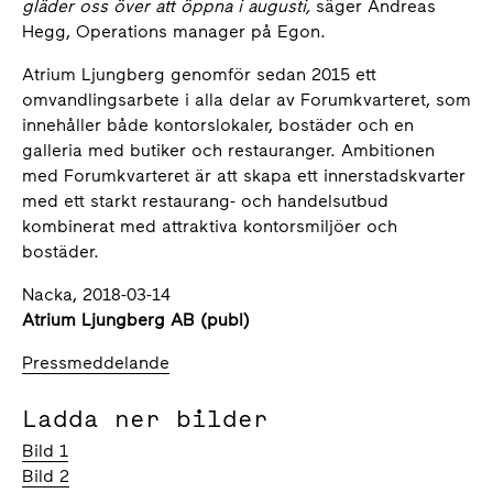
gläder oss över att öppna i augusti,
säger Andreas
Hegg, Operations manager på Egon.
Atrium Ljungberg genomför sedan 2015 ett
omvandlingsarbete i alla delar av Forumkvarteret, som
innehåller både kontorslokaler, bostäder och en
galleria med butiker och restauranger. Ambitionen
med Forumkvarteret är att skapa ett innerstadskvarter
med ett starkt restaurang- och handelsutbud
kombinerat med attraktiva kontorsmiljöer och
bostäder.
Nacka, 2018-03-14
Atrium Ljungberg AB (publ)
Pressmeddelande
Ladda ner bilder
Bild 1
Bild 2