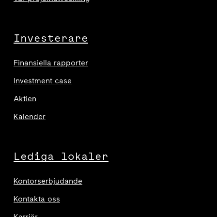
Investerare
Finansiella rapporter
Investment case
Aktien
Kalender
Lediga lokaler
Kontorserbjudande
Kontakta oss
Karriär