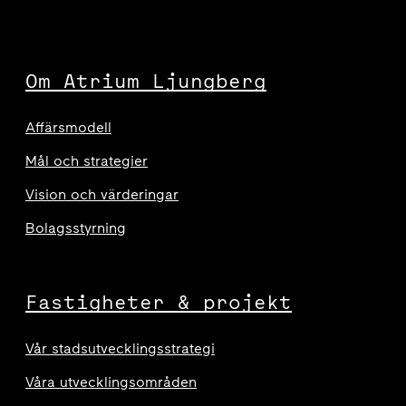
Om Atrium Ljungberg
Affärsmodell
Mål och strategier
Vision och värderingar
Bolagsstyrning
Fastigheter & projekt
Vår stadsutvecklingsstrategi
Våra utvecklingsområden