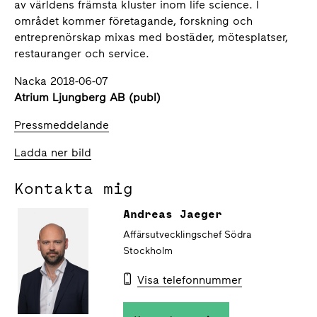
av världens främsta kluster inom life science. I
området kommer företagande, forskning och
entreprenörskap mixas med bostäder, mötesplatser,
restauranger och service.
Nacka 2018-06-07
Atrium Ljungberg AB (publ)
Pressmeddelande
Ladda ner bild
Kontakta mig
Andreas Jaeger
Affärsutvecklingschef Södra
Stockholm
Visa telefonnummer