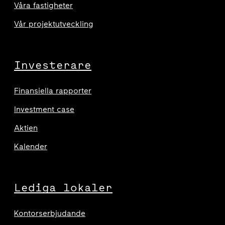
Våra fastigheter
Vår projektutveckling
Investerare
Finansiella rapporter
Investment case
Aktien
Kalender
Lediga lokaler
Kontorserbjudande