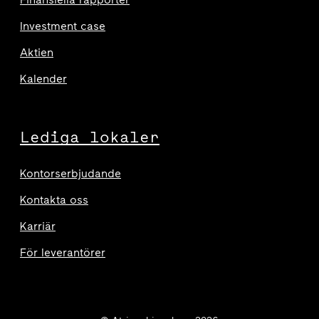
Investment case
Aktien
Kalender
Lediga lokaler
Kontorserbjudande
Kontakta oss
Karriär
För leverantörer