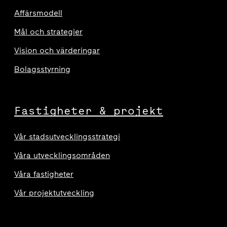
Affärsmodell
Mål och strategier
Vision och värderingar
Bolagsstyrning
Fastigheter & projekt
Vår stadsutvecklingsstrategi
Våra utvecklingsområden
Våra fastigheter
Vår projektutveckling