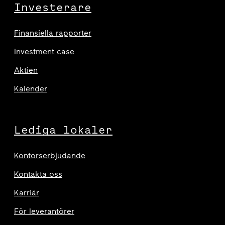
Investerare
Finansiella rapporter
Investment case
Aktien
Kalender
Lediga lokaler
Kontorserbjudande
Kontakta oss
Karriär
För leverantörer