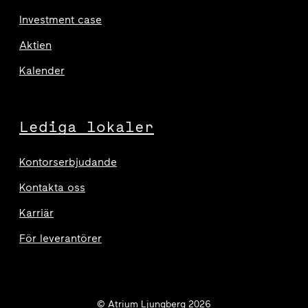
Investment case
Aktien
Kalender
Lediga lokaler
Kontorserbjudande
Kontakta oss
Karriär
För leverantörer
© Atrium Ljungberg 2026