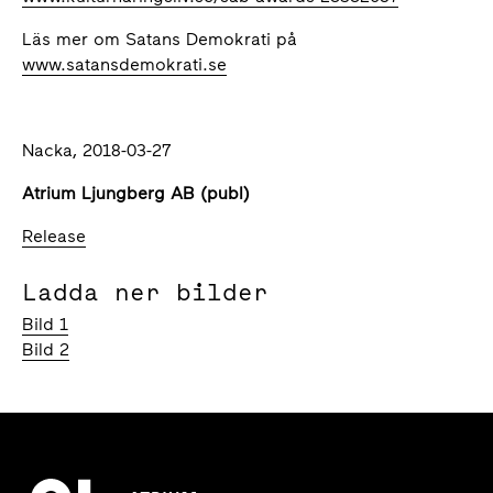
Läs mer om Satans Demokrati på
www.satansdemokrati.se
Nacka, 2018-03-27
Atrium Ljungberg AB (publ)
Release
Ladda ner bilder
Bild 1
Bild 2