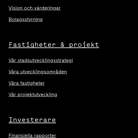
Vision och värderingar
Bolagsstyrning
Fastigheter & projekt
Vår stadsutvecklingsstrategi
Våra utvecklingsområden
Våra fastigheter
Vår projektutveckling
Investerare
Finansiella rapporter