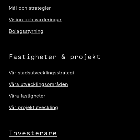
Mål och strategier
Vision och värderingar
Bolagsstyrning
Fastigheter & projekt
Vår stadsutvecklingsstrategi
Våra utvecklingsområden
Våra fastigheter
Vår projektutveckling
Investerare