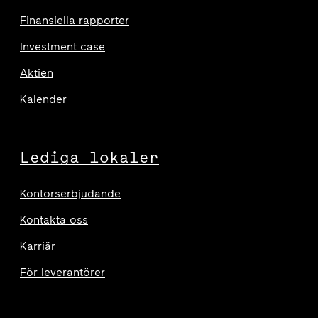
Finansiella rapporter
Investment case
Aktien
Kalender
Lediga lokaler
Kontorserbjudande
Kontakta oss
Karriär
För leverantörer