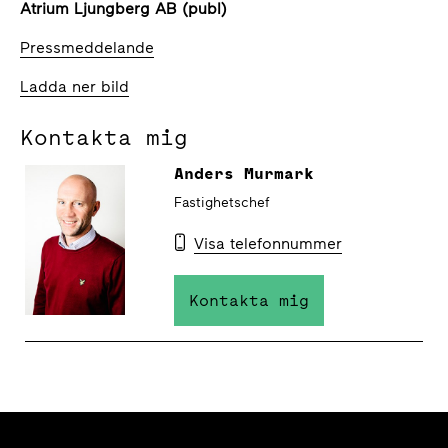
Atrium Ljungberg AB (publ)
Pressmeddelande
Ladda ner bild
Kontakta mig
Anders Murmark
Fastighetschef
Visa telefonnummer
Kontakta mig