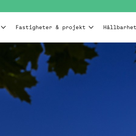
Fastigheter & projekt
Hållbarhe