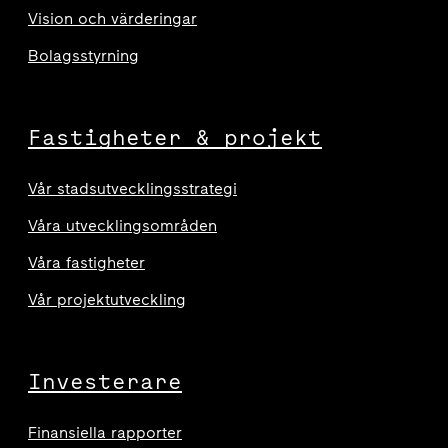
Vision och värderingar
Bolagsstyrning
Fastigheter & projekt
Vår stadsutvecklingsstrategi
Våra utvecklingsområden
Våra fastigheter
Vår projektutveckling
Investerare
Finansiella rapporter