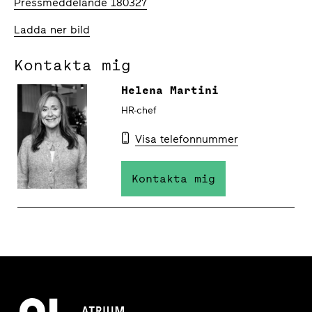
Pressmeddelande 180327
Ladda ner bild
Kontakta mig
Helena Martini
HR-chef
Visa telefonnummer
Kontakta mig