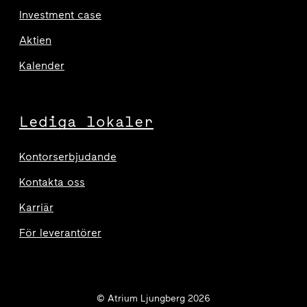
Investment case
Aktien
Kalender
Lediga lokaler
Kontorserbjudande
Kontakta oss
Karriär
För leverantörer
© Atrium Ljungberg 2026