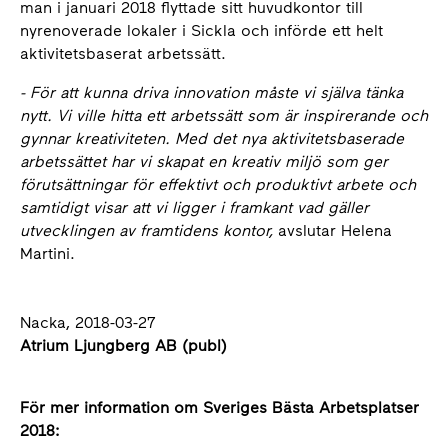
man i januari 2018 flyttade sitt huvudkontor till
nyrenoverade lokaler i Sickla och införde ett helt
aktivitetsbaserat arbetssätt.
- För att kunna driva innovation måste vi själva tänka
nytt. Vi ville hitta ett arbetssätt som är inspirerande och
gynnar kreativiteten. Med det nya aktivitetsbaserade
arbetssättet har vi skapat en kreativ miljö som ger
förutsättningar för effektivt och produktivt arbete och
samtidigt visar att vi ligger i framkant vad gäller
utvecklingen av framtidens kontor,
avslutar Helena
Martini.
Nacka, 2018-03-27
Atrium Ljungberg AB (publ)
För mer information om Sveriges Bästa Arbetsplatser
2018: