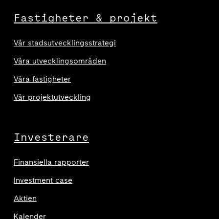
Fastigheter & projekt
Vår stadsutvecklingsstrategi
Våra utvecklingsområden
Våra fastigheter
Vår projektutveckling
Investerare
Finansiella rapporter
Investment case
Aktien
Kalender