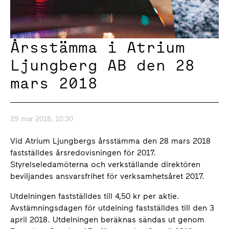
Årsstämma i Atrium
Ljungberg AB den 28
mars 2018
29 mar 2018, 10:30
Vid Atrium Ljungbergs årsstämma den 28 mars 2018
fastställdes årsredovisningen för 2017.
Styrelseledamöterna och verkställande direktören
beviljandes ansvarsfrihet för verksamhetsåret 2017.
Utdelningen fastställdes till 4,50 kr per aktie.
Avstämningsdagen för utdelning fastställdes till den 3
april 2018. Utdelningen beräknas sändas ut genom