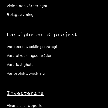
Vision och värderingar
Bolagsstyrning
Fastigheter & projekt
Vår stadsutvecklingsstrategi
Våra utvecklingsområden
Våra fastigheter
Vår projektutveckling
Investerare
Finansiella rapporter