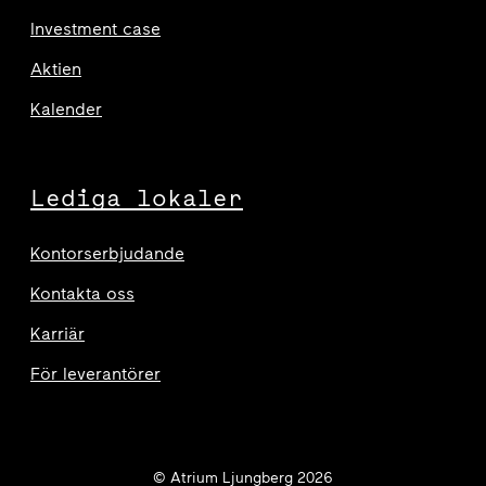
Investment case
Aktien
Kalender
Lediga lokaler
Kontorserbjudande
Kontakta oss
Karriär
För leverantörer
© Atrium Ljungberg 2026