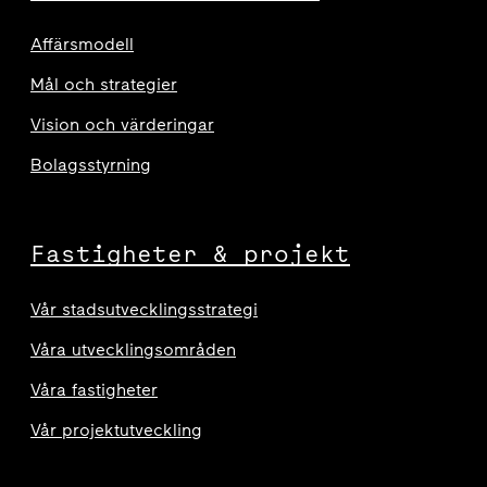
Affärsmodell
Mål och strategier
Vision och värderingar
Bolagsstyrning
Fastigheter & projekt
Vår stadsutvecklingsstrategi
Våra utvecklingsområden
Våra fastigheter
Vår projektutveckling