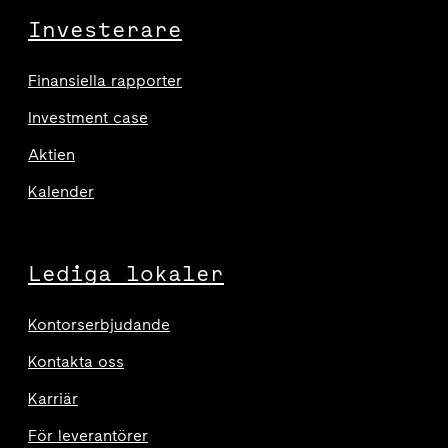
Investerare
Finansiella rapporter
Investment case
Aktien
Kalender
Lediga lokaler
Kontorserbjudande
Kontakta oss
Karriär
För leverantörer