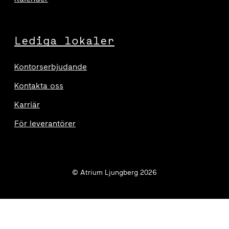
Lediga lokaler
Kontorserbjudande
Kontakta oss
Karriär
För leverantörer
© Atrium Ljungberg 2026