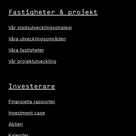
Fastigheter & projekt
Vår stadsutvecklingsstrategi
Våra utvecklingsområden
Våra fastigheter
Vår projektutveckling
Investerare
Finansiella rapporter
Investment case
Aktien
Kalender