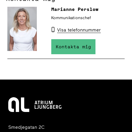
Marianne Perslow
Kommunikationschef
Visa telefonnummer
Kontakta mig
Smedjegatan 2C