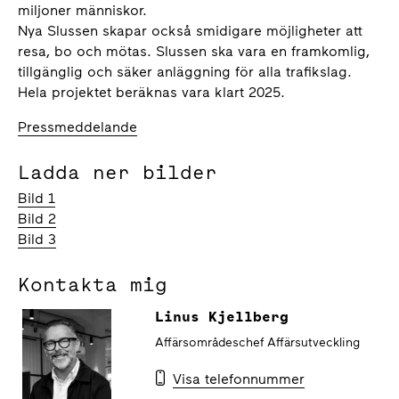
miljoner människor.
Nya Slussen skapar också smidigare möjligheter att
resa, bo och mötas. Slussen ska vara en framkomlig,
tillgänglig och säker anläggning för alla trafikslag.
Hela projektet beräknas vara klart 2025.
Pressmeddelande
Ladda ner bilder
Bild 1
Bild 2
Bild 3
Kontakta mig
Linus Kjellberg
Affärsområdeschef Affärsutveckling
Visa telefonnummer