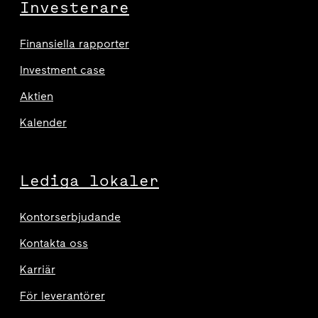
Investerare
Finansiella rapporter
Investment case
Aktien
Kalender
Lediga lokaler
Kontorserbjudande
Kontakta oss
Karriär
För leverantörer