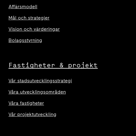
Affärsmodell
Mål och strategier
Vision och värderingar
Bolagsstyrning
Fastigheter & projekt
Vår stadsutvecklingsstrategi
Våra utvecklingsområden
Våra fastigheter
Vår projektutveckling