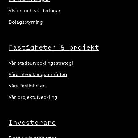
Vision och värderingar
Bolagsstyrning
Fastigheter & projekt
Vår stadsutvecklingsstrategi
Våra utvecklingsområden
Våra fastigheter
Vår projektutveckling
Investerare