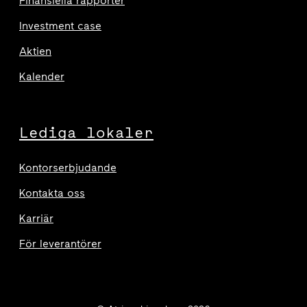
Finansiella rapporter
Investment case
Aktien
Kalender
Lediga lokaler
Kontorserbjudande
Kontakta oss
Karriär
För leverantörer